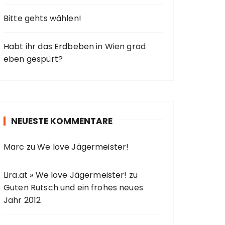
Bitte gehts wählen!
Habt ihr das Erdbeben in Wien grad
eben gespürt?
NEUESTE KOMMENTARE
Marc
zu
We love Jägermeister!
Lira.at » We love Jägermeister!
zu
Guten Rutsch und ein frohes neues
Jahr 2012