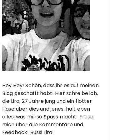
Hey Hey! Schön, dass ihr es auf meinen
Blog geschafft habt! Hier schreibe ich,
die Lira, 27 Jahre jung und ein flotter
Hase über dies und jenes, halt eben
alles, was mir so Spass macht! Freue
mich über alle Kommentare und
Feedback! Bussi Lira!