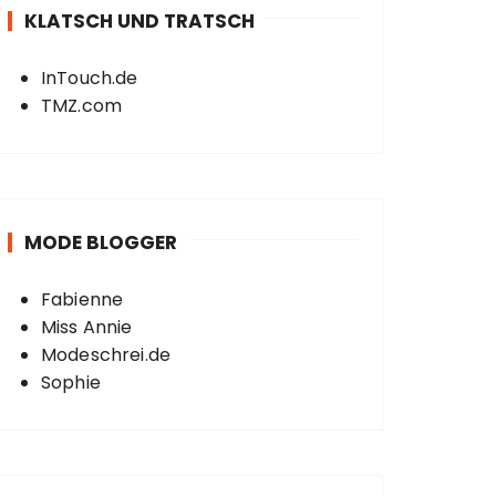
KLATSCH UND TRATSCH
InTouch.de
TMZ.com
MODE BLOGGER
Fabienne
Miss Annie
Modeschrei.de
Sophie