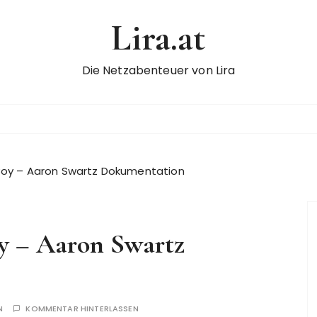
Lira.at
Die Netzabenteuer von Lira
Boy – Aaron Swartz Dokumentation
y – Aaron Swartz
N
KOMMENTAR HINTERLASSEN