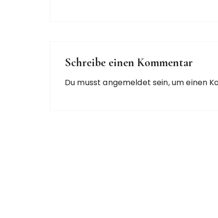
Schreibe einen Kommentar
Du musst
angemeldet
sein, um einen 