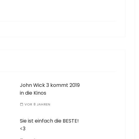
John Wick 3 kommt 2019
in die Kinos
VOR 8 JAHREN
Sie ist einfach die BESTE!
<3