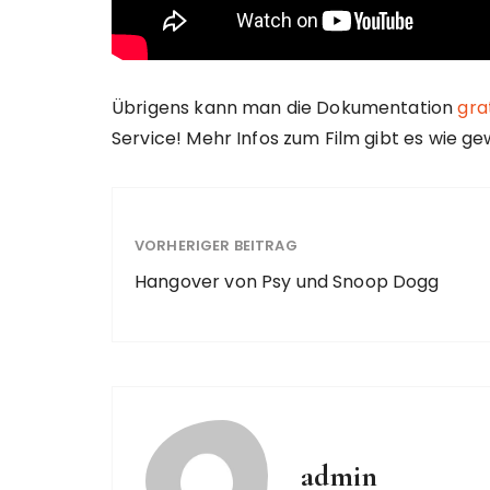
Übrigens kann man die Dokumentation
gra
Service! Mehr Infos zum Film gibt es wie g
VORHERIGER BEITRAG
Hangover von Psy und Snoop Dogg
admin