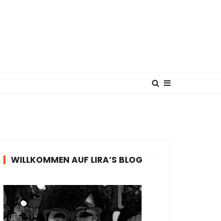
WILLKOMMEN AUF LIRA’S BLOG