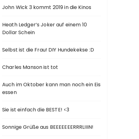
John Wick 3 kommt 2019 in die Kinos
Heath Ledger’s Joker auf einem 10
Dollar Schein
Selbst ist die Frau! DIY Hundekekse :D
Charles Manson ist tot
Auch im Oktober kann man noch ein Eis
essen
Sie ist einfach die BESTE! <3
Sonnige Grüße aus BEEEEEEERRRLIIIN!