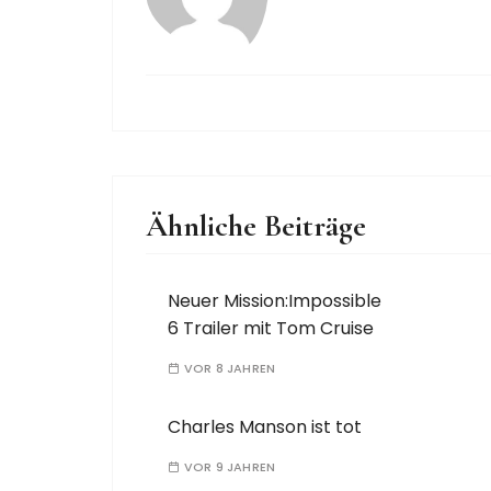
Ähnliche Beiträge
Neuer Mission:Impossible
6 Trailer mit Tom Cruise
VOR 8 JAHREN
Charles Manson ist tot
VOR 9 JAHREN