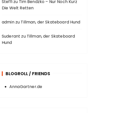
Steffi
zu
Tim Bendzko – Nur Noch Kurz
Die Welt Retten
admin
zu
Tillman, der Skateboard Hund
Suderant
zu
Tillman, der Skateboard
Hund
BLOGROLL / FRIENDS
AnnaGartner.de