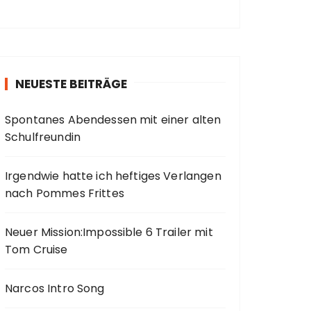
NEUESTE BEITRÄGE
Spontanes Abendessen mit einer alten
Schulfreundin
Irgendwie hatte ich heftiges Verlangen
nach Pommes Frittes
Neuer Mission:Impossible 6 Trailer mit
Tom Cruise
Narcos Intro Song