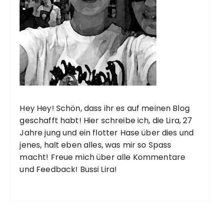
Hey Hey! Schön, dass ihr es auf meinen Blog
geschafft habt! Hier schreibe ich, die Lira, 27
Jahre jung und ein flotter Hase über dies und
jenes, halt eben alles, was mir so Spass
macht! Freue mich über alle Kommentare
und Feedback! Bussi Lira!