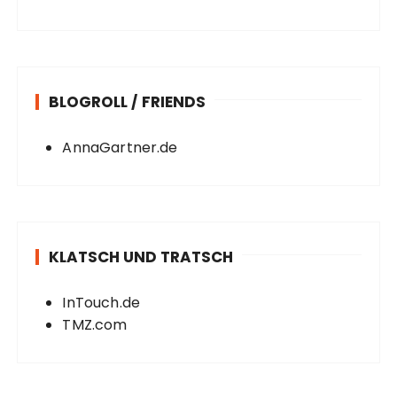
BLOGROLL / FRIENDS
AnnaGartner.de
KLATSCH UND TRATSCH
InTouch.de
TMZ.com