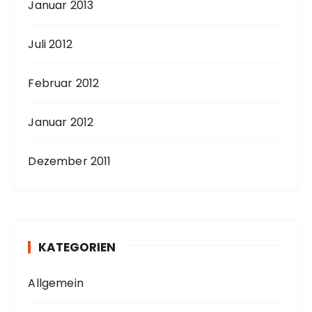
Januar 2013
Juli 2012
Februar 2012
Januar 2012
Dezember 2011
KATEGORIEN
Allgemein