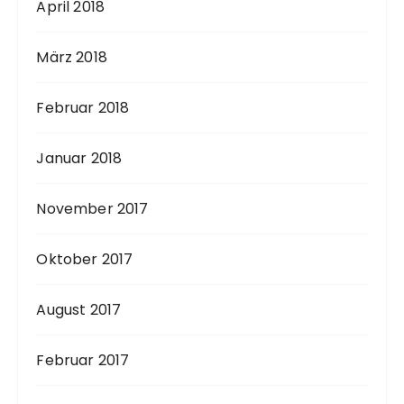
April 2018
März 2018
Februar 2018
Januar 2018
November 2017
Oktober 2017
August 2017
Februar 2017