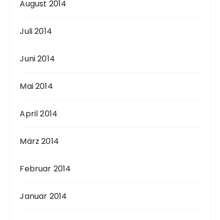
August 2014
Juli 2014
Juni 2014
Mai 2014
April 2014
März 2014
Februar 2014
Januar 2014