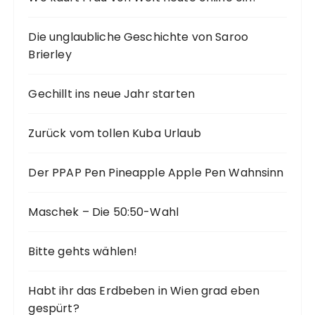
Die unglaubliche Geschichte von Saroo
Brierley
Gechillt ins neue Jahr starten
Zurück vom tollen Kuba Urlaub
Der PPAP Pen Pineapple Apple Pen Wahnsinn
Maschek – Die 50:50-Wahl
Bitte gehts wählen!
Habt ihr das Erdbeben in Wien grad eben
gespürt?