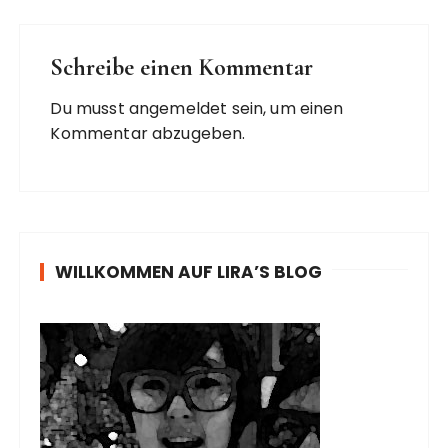
Schreibe einen Kommentar
Du musst
angemeldet
sein, um einen
Kommentar abzugeben.
WILLKOMMEN AUF LIRA’S BLOG