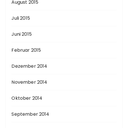
August 2015
Juli 2015
Juni 2015
Februar 2015
Dezember 2014
November 2014
Oktober 2014
September 2014