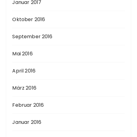
Januar 2017
Oktober 2016
September 2016
Mai 2016
April 2016
März 2016
Februar 2016
Januar 2016