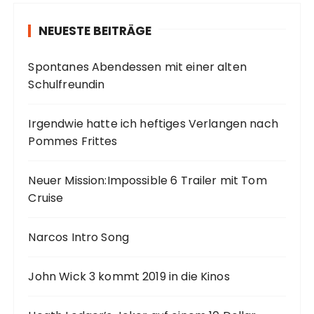
NEUESTE BEITRÄGE
Spontanes Abendessen mit einer alten
Schulfreundin
Irgendwie hatte ich heftiges Verlangen nach
Pommes Frittes
Neuer Mission:Impossible 6 Trailer mit Tom
Cruise
Narcos Intro Song
John Wick 3 kommt 2019 in die Kinos