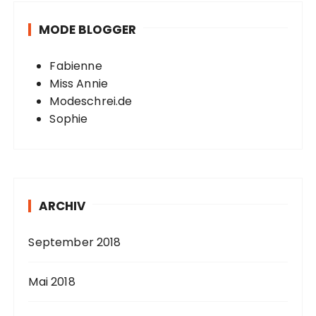
MODE BLOGGER
Fabienne
Miss Annie
Modeschrei.de
Sophie
ARCHIV
September 2018
Mai 2018