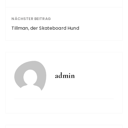
NÄCHSTER BEITRAG
Tillman, der Skateboard Hund
admin