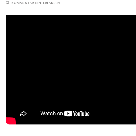
KOMMENTAR HINTERLASSEN