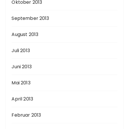
Oktober 2013
September 2013
August 2013
Juli 2013
Juni 2013
Mai 2013
April 2013
Februar 2013