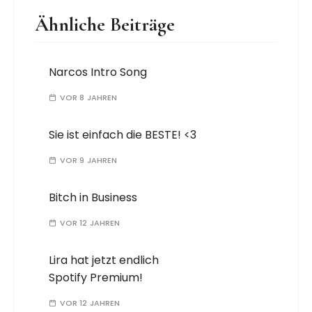
Ähnliche Beiträge
Narcos Intro Song
VOR 8 JAHREN
Sie ist einfach die BESTE! <3
VOR 9 JAHREN
Bitch in Business
VOR 12 JAHREN
Lira hat jetzt endlich
Spotify Premium!
VOR 12 JAHREN