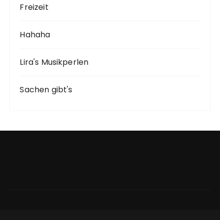
Freizeit
Hahaha
Lira's Musikperlen
Sachen gibt's