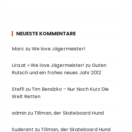
NEUESTE KOMMENTARE
Marc
zu
We love Jägermeister!
Lira.at » We love Jägermeister!
zu
Guten
Rutsch und ein frohes neues Jahr 2012
Steffi
zu
Tim Bendzko – Nur Noch Kurz Die
Welt Retten
admin
zu
Tillman, der Skateboard Hund
Suderant
zu
Tillman, der Skateboard Hund