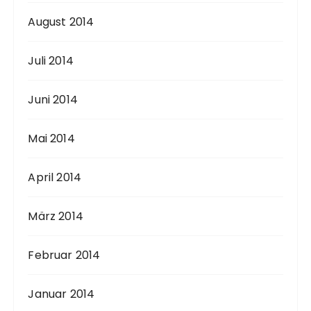
August 2014
Juli 2014
Juni 2014
Mai 2014
April 2014
März 2014
Februar 2014
Januar 2014