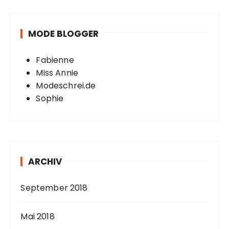
MODE BLOGGER
Fabienne
Miss Annie
Modeschrei.de
Sophie
ARCHIV
September 2018
Mai 2018