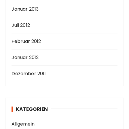
Januar 2013
Juli 2012
Februar 2012
Januar 2012
Dezember 2011
KATEGORIEN
Allgemein