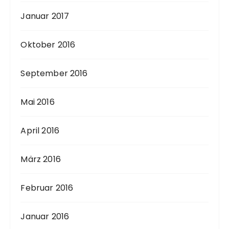
Januar 2017
Oktober 2016
September 2016
Mai 2016
April 2016
März 2016
Februar 2016
Januar 2016