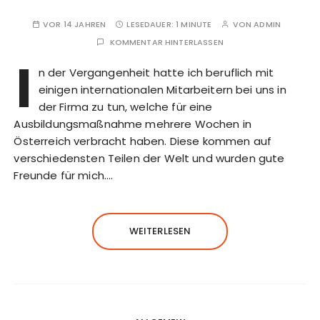
VOR 14 JAHREN
LESEDAUER:
1 MINUTE
VON
ADMIN
KOMMENTAR HINTERLASSEN
I
n der Vergangenheit hatte ich beruflich mit
einigen internationalen Mitarbeitern bei uns in
der Firma zu tun, welche für eine
Ausbildungsmaßnahme mehrere Wochen in
Österreich verbracht haben. Diese kommen auf
verschiedensten Teilen der Welt und wurden gute
Freunde für mich….
WEITERLESEN