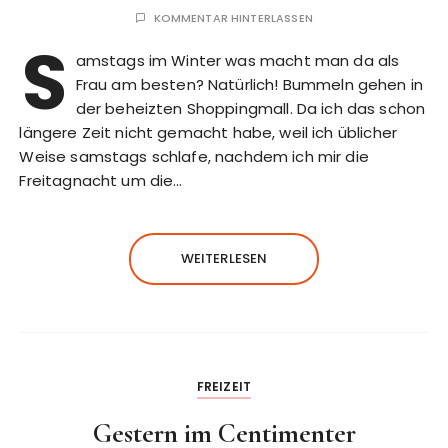
KOMMENTAR HINTERLASSEN
S
amstags im Winter was macht man da als
Frau am besten? Natürlich! Bummeln gehen in
der beheizten Shoppingmall. Da ich das schon
längere Zeit nicht gemacht habe, weil ich üblicher
Weise samstags schlafe, nachdem ich mir die
Freitagnacht um die…
WEITERLESEN
FREIZEIT
Gestern im Centimenter