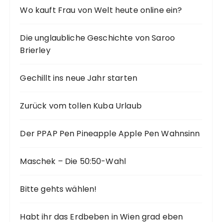
Wo kauft Frau von Welt heute online ein?
Die unglaubliche Geschichte von Saroo
Brierley
Gechillt ins neue Jahr starten
Zurück vom tollen Kuba Urlaub
Der PPAP Pen Pineapple Apple Pen Wahnsinn
Maschek – Die 50:50-Wahl
Bitte gehts wählen!
Habt ihr das Erdbeben in Wien grad eben