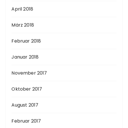
April 2018
März 2018
Februar 2018
Januar 2018
November 2017
Oktober 2017
August 2017
Februar 2017