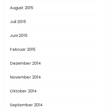
August 2015
Juli 2015
Juni 2015
Februar 2015
Dezember 2014
November 2014
Oktober 2014
September 2014