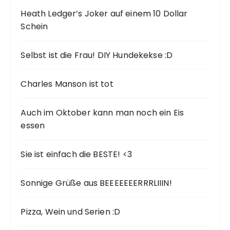
Heath Ledger’s Joker auf einem 10 Dollar
Schein
Selbst ist die Frau! DIY Hundekekse :D
Charles Manson ist tot
Auch im Oktober kann man noch ein Eis
essen
Sie ist einfach die BESTE! <3
Sonnige Grüße aus BEEEEEEERRRLIIIN!
Pizza, Wein und Serien :D