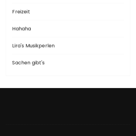
Freizeit
Hahaha
Lira's Musikperlen
Sachen gibt's