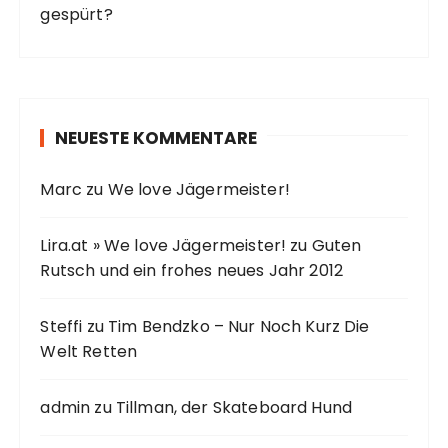
gespürt?
NEUESTE KOMMENTARE
Marc
zu
We love Jägermeister!
Lira.at » We love Jägermeister!
zu
Guten
Rutsch und ein frohes neues Jahr 2012
Steffi
zu
Tim Bendzko – Nur Noch Kurz Die
Welt Retten
admin
zu
Tillman, der Skateboard Hund