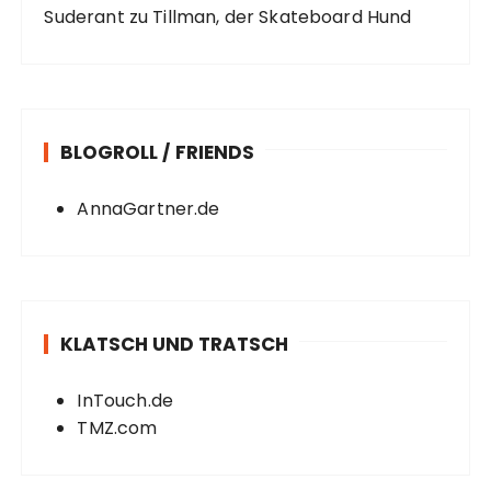
Suderant
zu
Tillman, der Skateboard Hund
BLOGROLL / FRIENDS
AnnaGartner.de
KLATSCH UND TRATSCH
InTouch.de
TMZ.com