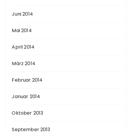
Juni 2014
Mai 2014
April 2014
März 2014
Februar 2014
Januar 2014
Oktober 2013
September 2013