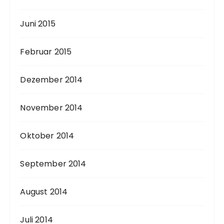
Juni 2015
Februar 2015
Dezember 2014
November 2014
Oktober 2014
September 2014
August 2014
Juli 2014