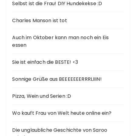
Selbst ist die Frau! DIY Hundekekse :D
Charles Manson ist tot
Auch im Oktober kann man noch ein Eis
essen
Sie ist einfach die BESTE! <3
Sonnige Grüße aus BEEEEEEERRRLIIIN!
Pizza, Wein und Serien :D
Wo kauft Frau von Welt heute online ein?
Die unglaubliche Geschichte von Saroo