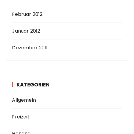
Februar 2012
Januar 2012
Dezember 2011
KATEGORIEN
Allgemein
Freizeit
Hahaha