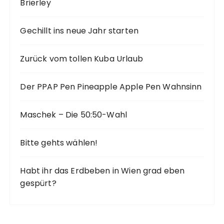
Brierley
Gechillt ins neue Jahr starten
Zurück vom tollen Kuba Urlaub
Der PPAP Pen Pineapple Apple Pen Wahnsinn
Maschek – Die 50:50-Wahl
Bitte gehts wählen!
Habt ihr das Erdbeben in Wien grad eben
gespürt?