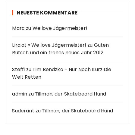
NEUESTE KOMMENTARE
Marc
zu
We love Jägermeister!
Lira.at » We love Jägermeister!
zu
Guten
Rutsch und ein frohes neues Jahr 2012
Steffi
zu
Tim Bendzko – Nur Noch Kurz Die
Welt Retten
admin
zu
Tillman, der Skateboard Hund
Suderant
zu
Tillman, der Skateboard Hund