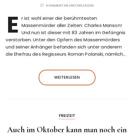
KOMMENTAR HINTERLASSEN
E
r ist wohl einer der berühmtesten
Massenmörder aller Zeiten: Charles Manson!
Und nun ist dieser mit 83 Jahren im Gefängnis
verstorben. Unter den Opfern des Massenmörders
und seiner Anhänger befanden sich unter anderem
die Ehefrau des Regisseurs Roman Polanski, nämlich…
WEITERLESEN
FREIZEIT
Auch im Oktober kann man noch ein