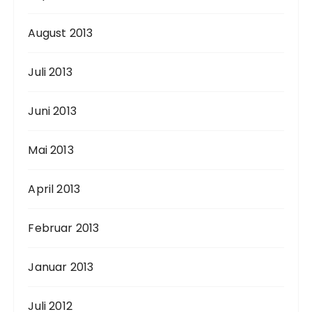
August 2013
Juli 2013
Juni 2013
Mai 2013
April 2013
Februar 2013
Januar 2013
Juli 2012