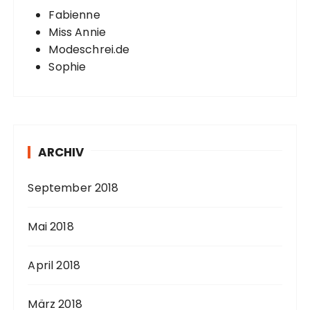
Fabienne
Miss Annie
Modeschrei.de
Sophie
ARCHIV
September 2018
Mai 2018
April 2018
März 2018