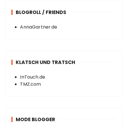
BLOGROLL / FRIENDS
AnnaGartner.de
KLATSCH UND TRATSCH
InTouch.de
TMZ.com
MODE BLOGGER