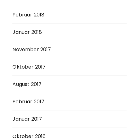
Februar 2018
Januar 2018
November 2017
Oktober 2017
August 2017
Februar 2017
Januar 2017
Oktober 2016