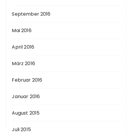
September 2016
Mai 2016
April 2016
März 2016
Februar 2016
Januar 2016
August 2015
Juli 2015