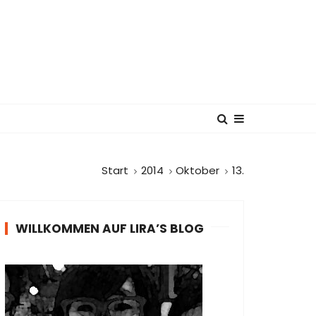
Start
2014
Oktober
13.
WILLKOMMEN AUF LIRA’S BLOG