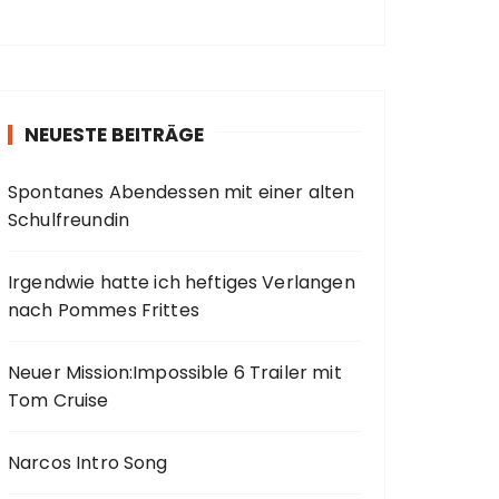
NEUESTE BEITRÄGE
Spontanes Abendessen mit einer alten
Schulfreundin
Irgendwie hatte ich heftiges Verlangen
nach Pommes Frittes
Neuer Mission:Impossible 6 Trailer mit
Tom Cruise
Narcos Intro Song