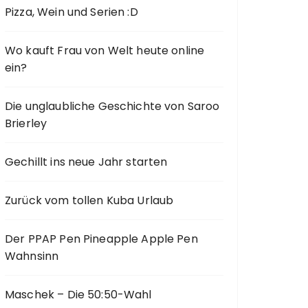
Pizza, Wein und Serien :D
Wo kauft Frau von Welt heute online
ein?
Die unglaubliche Geschichte von Saroo
Brierley
Gechillt ins neue Jahr starten
Zurück vom tollen Kuba Urlaub
Der PPAP Pen Pineapple Apple Pen
Wahnsinn
Maschek – Die 50:50-Wahl