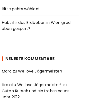
Bitte gehts wählen!
Habt ihr das Erdbeben in Wien grad
eben gespürt?
NEUESTE KOMMENTARE
Marc
zu
We love Jägermeister!
Lira.at » We love Jägermeister!
zu
Guten Rutsch und ein frohes neues
Jahr 2012