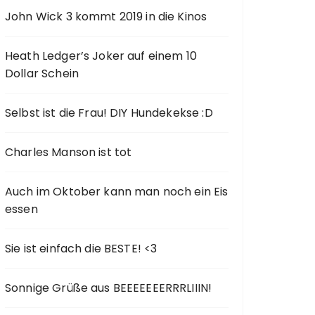
John Wick 3 kommt 2019 in die Kinos
Heath Ledger’s Joker auf einem 10
Dollar Schein
Selbst ist die Frau! DIY Hundekekse :D
Charles Manson ist tot
Auch im Oktober kann man noch ein Eis
essen
Sie ist einfach die BESTE! <3
Sonnige Grüße aus BEEEEEEERRRLIIIN!