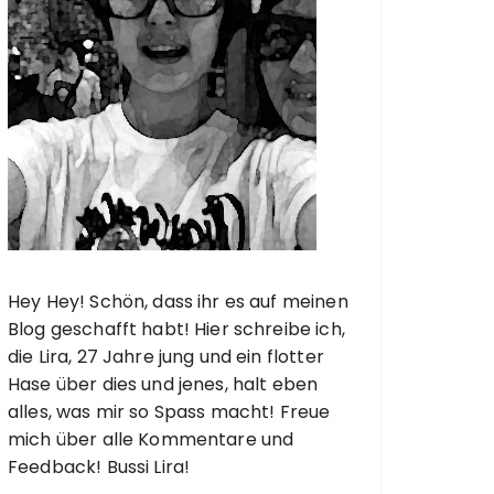
Hey Hey! Schön, dass ihr es auf meinen
Blog geschafft habt! Hier schreibe ich,
die Lira, 27 Jahre jung und ein flotter
Hase über dies und jenes, halt eben
alles, was mir so Spass macht! Freue
mich über alle Kommentare und
Feedback! Bussi Lira!