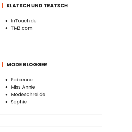
KLATSCH UND TRATSCH
InTouch.de
TMZ.com
MODE BLOGGER
Fabienne
Miss Annie
Modeschrei.de
Sophie