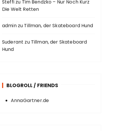
Steffi
zu
Tim Bendzko – Nur Noch Kurz
Die Welt Retten
admin
zu
Tillman, der Skateboard Hund
Suderant
zu
Tillman, der Skateboard
Hund
BLOGROLL / FRIENDS
AnnaGartner.de