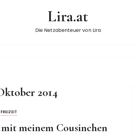
Lira.at
Die Netzabenteuer von Lira
 Oktober 2014
FREIZEIT
 mit meinem Cousinchen